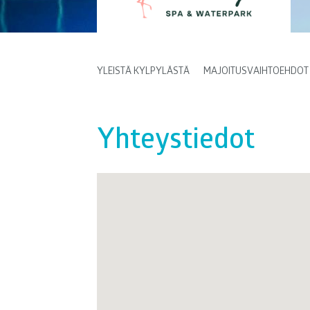
YLEISTÄ KYLPYLÄSTÄ
MAJOITUSVAIHTOEHDOT
Yhteystiedot