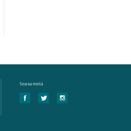
Seuraa meitä