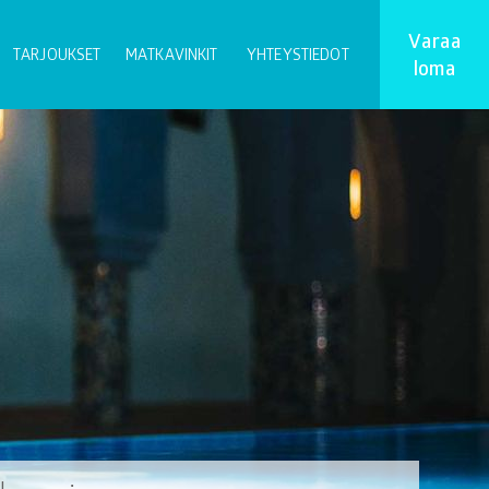
Varaa
TARJOUKSET
MATKAVINKIT
YHTEYSTIEDOT
loma