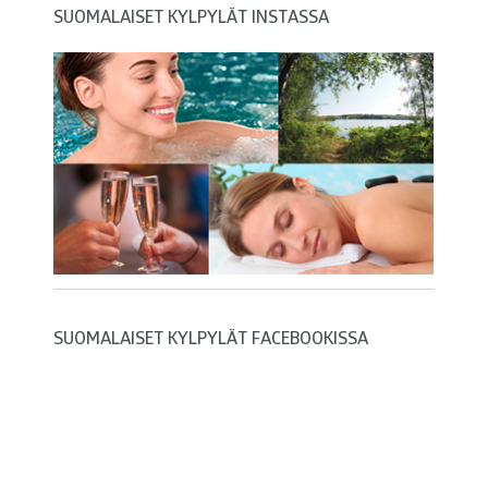
SUOMALAISET KYLPYLÄT INSTASSA
SUOMALAISET KYLPYLÄT FACEBOOKISSA