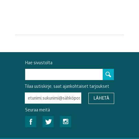
Hae sivustolta
Tilaa uutiskirje, saat ajankohtaiset tarjoukset
Seuraa meitä